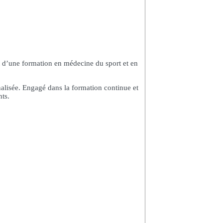
t d’une formation en médecine du sport et en
nalisée. Engagé dans la formation continue et
nts.