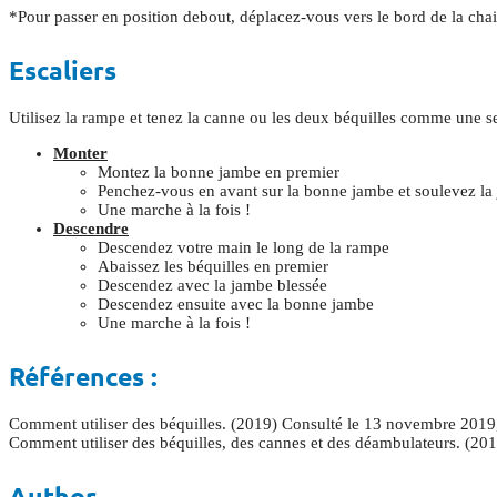
*Pour passer en position debout, déplacez-vous vers le bord de la chais
Escaliers
Utilisez la rampe et tenez la canne ou les deux béquilles comme une s
Monter
Montez la bonne jambe en premier
Penchez-vous en avant sur la bonne jambe et soulevez la
Une marche à la fois !
Descendre
Descendez votre main le long de la rampe
Abaissez les béquilles en premier
Descendez avec la jambe blessée
Descendez ensuite avec la bonne jambe
Une marche à la fois !
Références :
Comment utiliser des béquilles. (2019) Consulté le 13 novembre 2019
Comment utiliser des béquilles, des cannes et des déambulateurs. (2
Author