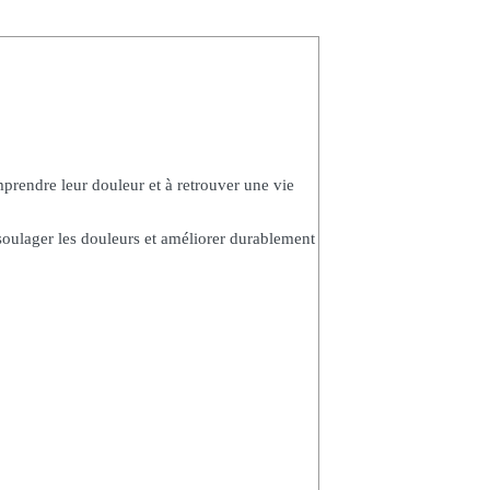
prendre leur douleur et à retrouver une vie
 soulager les douleurs et améliorer durablement