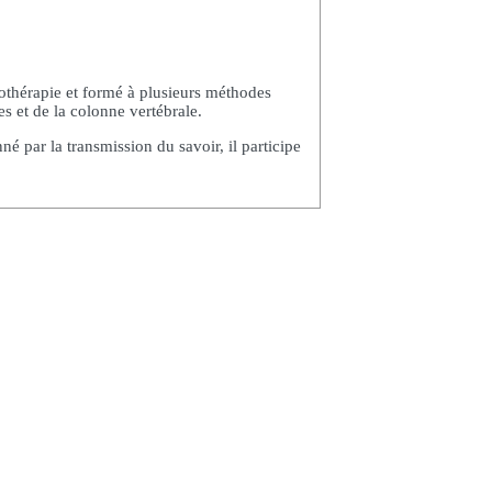
thérapie et formé à plusieurs méthodes
s et de la colonne vertébrale.
é par la transmission du savoir, il participe