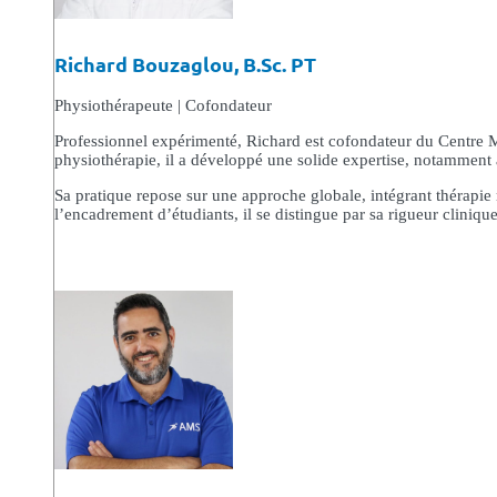
Richard Bouzaglou, B.Sc. PT
Physiothérapeute | Cofondateur
Professionnel expérimenté, Richard est cofondateur du Centre M
physiothérapie, il a développé une solide expertise, notamment a
Sa pratique repose sur une approche globale, intégrant thérapie
l’encadrement d’étudiants, il se distingue par sa rigueur clinique