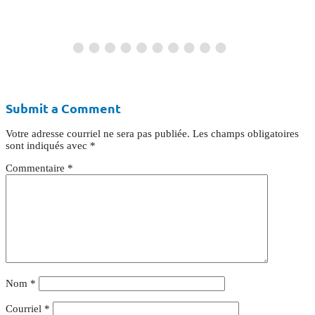
Submit a Comment
Votre adresse courriel ne sera pas publiée.
Les champs obligatoires
sont indiqués avec
*
Commentaire
*
Nom
*
Courriel
*