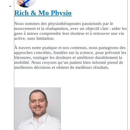
Rich & Mo Physio
Nous sommes des physiothérapeutes passionnés par le
mouvement et la réadaptation, avec un objectif clair : aider les
gens à mieux comprendre leur douleur et à retrouver une vie
active, sans limitation.
À travers notre pratique et nos contenus, nous partageons des
approches concrètes, fondées sur la science, pour prévenir les
blessures, soulager les douleurs et améliorer durablement la
mobilité. Nous croyons qu’un patient bien informé prend de
meilleures décisions et obtient de meilleurs résultats.