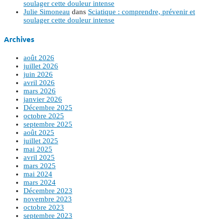
soulager cette douleur intense
Julie Simoneau
dans
Sciatique : comprendre, prévenir et
soulager cette douleur intense
Archives
août 2026
juillet 2026
juin 2026
avril 2026
mars 2026
janvier 2026
Décembre 2025
octobre 2025
septembre 2025
août 2025
juillet 2025
mai 2025
avril 2025
mars 2025
mai 2024
mars 2024
Décembre 2023
novembre 2023
octobre 2023
septembre 2023