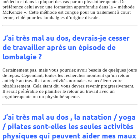
médecin et dans la plupart des cas par un physiothérapeute. De
préférence celui avec une formation approfondie dans la « méthode
McKenzie ». Cette méthode est conçue pour un traitement à court
terme, ciblé pour les lombalgies d’origine discale.
J’ai très mal au dos, devrais-je cesser
de travailler après un épisode de
lombalgie ?
Certainement pas, mais vous pourriez avoir besoin de quelques jours
de repos. Cependant, toutes les recherches montrent qu’un retour
anticipé au travail et aux activités normales va accélérer votre
rétablissement. Cela étant dit, vous devrez revenir progressivement.
Il serait préférable de planifier le retour au travail avec un
ergothérapeute ou un physiothérapeute.
J’ai très mal au dos , la natation / yoga
/ pilates sont-elles les seules activités
physiques qui peuvent aider mes maux