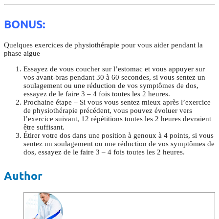
BONUS:
Quelques exercices de physiothérapie pour vous aider pendant la
phase aigue
Essayez de vous coucher sur l’estomac et vous appuyer sur
vos avant-bras pendant 30 à 60 secondes, si vous sentez un
soulagement ou une réduction de vos symptômes de dos,
essayez de le faire 3 – 4 fois toutes les 2 heures.
Prochaine étape – Si vous vous sentez mieux après l’exercice
de physiothérapie précédent, vous pouvez évoluer vers
l’exercice suivant, 12 répétitions toutes les 2 heures devraient
être suffisant.
Étirer votre dos dans une position à genoux à 4 points, si vous
sentez un soulagement ou une réduction de vos symptômes de
dos, essayez de le faire 3 – 4 fois toutes les 2 heures.
Author