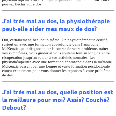
pouvez fléchir votre dos.
J’ai très mal au dos, la physiothérapie
peut-elle aider mes maux de dos?
Oui, certainement, beaucoup même. Un physiothérapeute certifié,
surtout un avec une formation approfondie dans l’approche
McKenzie, peut diagnostiquer la source de votre problème, traiter
vos symptômes, vous guider et vous soutenir tout au long de votre
récupération jusqu’au retour à vos activités normales. Les
physiothérapeutes avec une formation approfondie dans la méthode
McKenzie passent par une longue et vaste formation postdoctorale
conçu exactement pour vous donner les réponses à votre problème
de dos.
J’ai très mal au dos, quelle position est
la meilleure pour moi? Assis? Couché?
Debout?