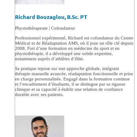
Richard Bouzaglou, B.Sc. PT
Physiothérapeute | Cofondateur
Professionnel expérimenté, Richard est cofondateur du Centre
Médical et de Réadaptation AMS, où il joue un rôle clé depuis
2008. Fort d’une formation en médecine du sport et en
physiothérapie, il a développé une solide expertise,
notamment auprès d’athlètes d’élite.
Sa pratique repose sur une approche globale, intégrant
thérapie manuelle avancée, réadaptation fonctionnelle et prise
en charge personnalisée. Engagé dans la formation continue
et l’encadrement d’étudiants, il se distingue par sa rigueur
clinique et sa capacité à établir une relation de confiance
durable avec ses patients.