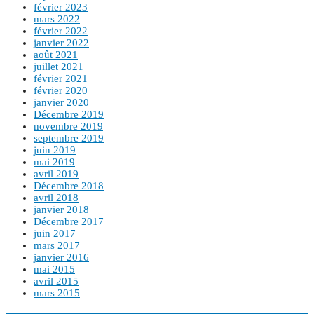
février 2023
mars 2022
février 2022
janvier 2022
août 2021
juillet 2021
février 2021
février 2020
janvier 2020
Décembre 2019
novembre 2019
septembre 2019
juin 2019
mai 2019
avril 2019
Décembre 2018
avril 2018
janvier 2018
Décembre 2017
juin 2017
mars 2017
janvier 2016
mai 2015
avril 2015
mars 2015