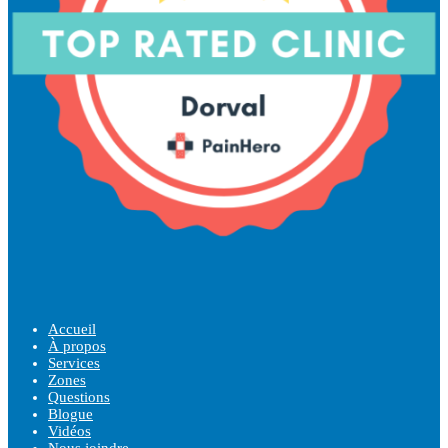
Accueil
À propos
Services
Zones
Questions
Blogue
Vidéos