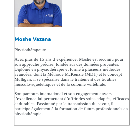
Moshe Vazana
Physiothérapeute
Avec plus de 15 ans d’expérience, Moshe est reconnu pour
son approche précise, fondée sur des données probantes.
Diplômé en physiothérapie et formé à plusieurs méthodes
avancées, dont la Méthode McKenzie (MDT) et le concept
Mulligan, il se spécialise dans le traitement des troubles
musculo-squelettiques et de la colonne vertébrale.
Son parcours international et son engagement envers
l’excellence lui permettent d’offrir des soins adaptés, efficaces
et durables. Passionné par la transmission du savoir, il
participe également à la formation de futurs professionnels en
physiothérapie.