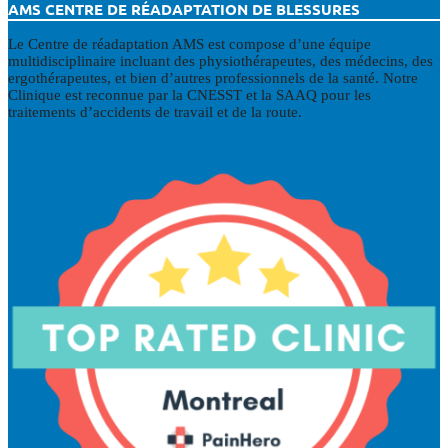
AMS CENTRE DE RÉADAPTATION DE BLESSURES
Le Centre de réadaptation AMS est compose d’une équipe
multidisciplinaire incluant des physiothérapeutes, des médecins, des
ergothérapeutes, et bien d’autres professionnels de la santé. Notre
Clinique est reconnue par la CNESST et la SAAQ pour les
traitements d’accidents de travail et de la route.