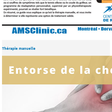
Thérapie manuelle