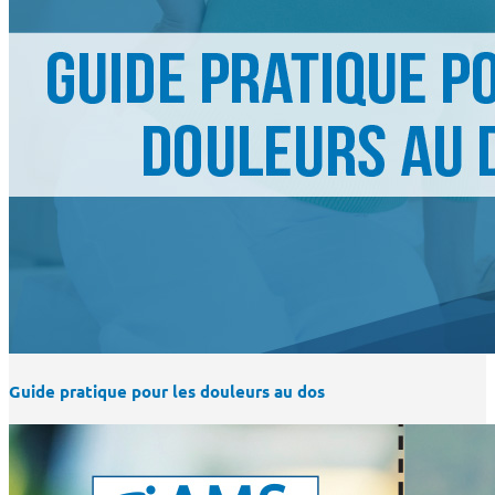
Guide pratique pour les douleurs au dos