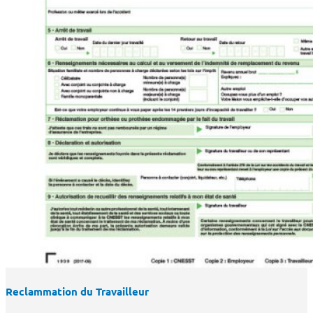
Reclammation du Travailleur