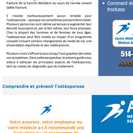
Comprendre et prévenir l'ostéoporose