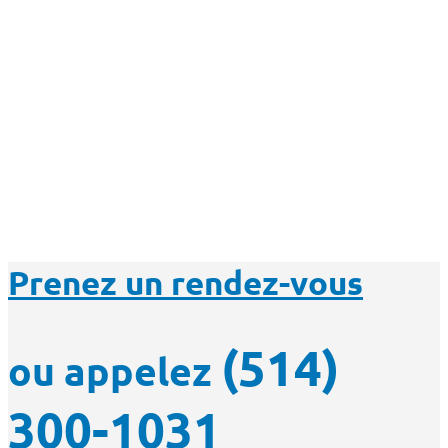
Prenez un rendez-vous
(514)
ou appelez
300-1031