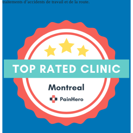
traitements d’accidents de travail et de la route.