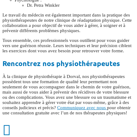
Dr. Petra Winkler
Le travail du médecin est également important dans la pratique des
physiothérapeutes de notre clinique de réadaptation physique. Cette
collaboration a pour objectif de vous aider à gérer, à soigner et à
prévenir différents problèmes physiques.
Tous ensemble, ces professionnels vous outillent pour vous guider
vers une guérison réussie. Leurs techniques et leur précision ciblent
les exercices dont vous avez besoin pour retrouver votre forme.
Rencontrez nos physiothérapeutes
À la clinique de physiothérapie à Dorval, nos physiothérapeutes
possèdent tous une formation de qualité leur permettant non
seulement de vous accompagner dans le chemin de votre guérison,
mais aussi de vous aider à prévenir des récidives de votre blessure
ou des complications. Vous avez une blessure ou un traumatisme et
souhaitez apprendre à gérer votre état par vous-même, grâce à des
conseils judicieux et précis?
Communiquez avec nous
pour obtenir
une consultation gratuite avec l’un de nos thérapeutes physiques!
