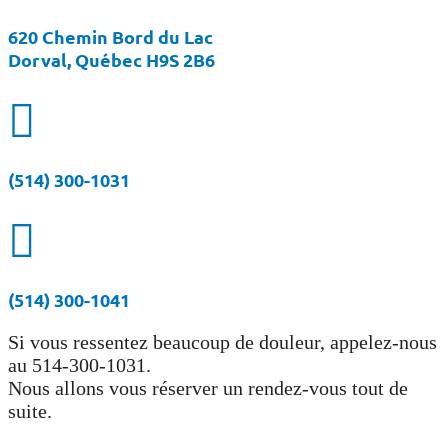
620 Chemin Bord du Lac
Dorval, Québec H9S 2B6

(514) 300-1031

(514) 300-1041
Si vous ressentez beaucoup de douleur, appelez-nous
au 514-300-1031.
Nous allons vous réserver un rendez-vous tout de
suite.