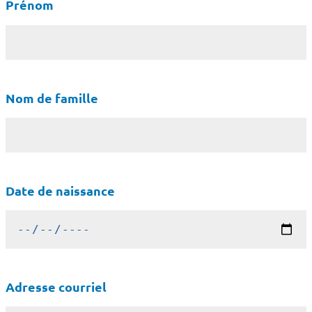
Prénom
Nom de famille
Date de naissance
Adresse courriel