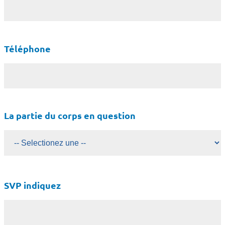
Téléphone
La partie du corps en question
SVP indiquez