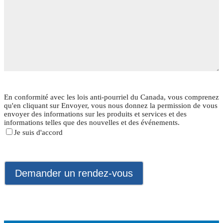
En conformité avec les lois anti-pourriel du Canada, vous comprenez
qu'en cliquant sur Envoyer, vous nous donnez la permission de vous
envoyer des informations sur les produits et services et des
informations telles que des nouvelles et des événements.
Je suis d'accord
Please leave this field empty.