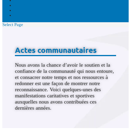
BLOGUE
VIDÉOS
NOUS JOINDRE
DISPONIBILITÉS EN TEMPS RÉEL
Select Page
Actes communautaires
Nous avons la chance d’avoir le soutien et la
confiance de la communauté qui nous entoure,
et consacrer notre temps et nos ressources à
redonner est une façon de montrer notre
reconnaissance. Voici quelques-unes des
manifestations caritatives et sportives
auxquelles nous avons contribuées ces
dernières années.