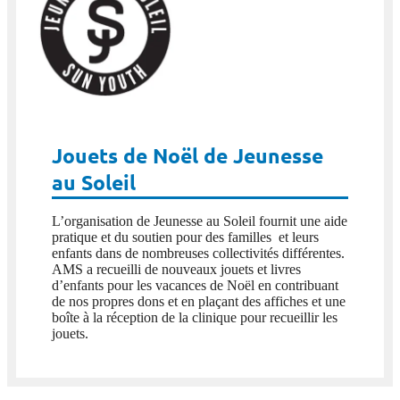
Jouets de Noël de Jeunesse
au Soleil
L’organisation de Jeunesse au Soleil fournit une aide
pratique et du soutien pour des familles et leurs
enfants dans de nombreuses collectivités différentes.
AMS a recueilli de nouveaux jouets et livres
d’enfants pour les vacances de Noël en contribuant
de nos propres dons et en plaçant des affiches et une
boîte à la réception de la clinique pour recueillir les
jouets.