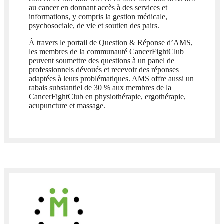
au cancer en donnant accès à des services et
informations, y compris la gestion médicale,
psychosociale, de vie et soutien des pairs.
À travers le portail de Question & Réponse d’AMS,
les membres de la communauté CancerFightClub
peuvent soumettre des questions à un panel de
professionnels dévoués et recevoir des réponses
adaptées à leurs problématiques. AMS offre aussi un
rabais substantiel de 30 % aux membres de la
CancerFightClub en physiothérapie, ergothérapie,
acupuncture et massage.