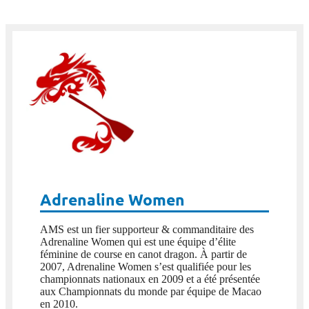
Adrenaline Women
AMS est un fier supporteur & commanditaire des
Adrenaline Women qui est une équipe d’élite
féminine de course en canot dragon. À partir de
2007, Adrenaline Women s’est qualifiée pour les
championnats nationaux en 2009 et a été présentée
aux Championnats du monde par équipe de Macao
en 2010.