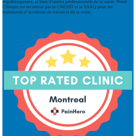
ergothérapeutes, et bien d’autres professionnels de la santé. Notre
Clinique est reconnue par la CNESST et la SAAQ pour les
traitements d’accidents de travail et de la route.