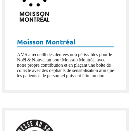
Moisson Montréal
AMS a recueilli des denrées non périssables pour le
Noël & Nouvel an pour Moisson Montréal avec
notre propre contribution et en plaçant une boîte de
collecte avec des dépliants de sensibilisation afin que
les patients et le personnel puissent faire un don.