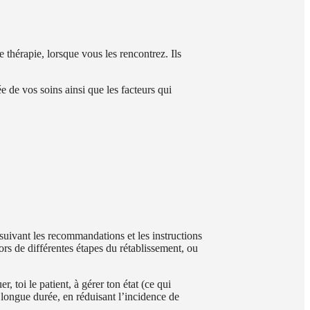
 thérapie, lorsque vous les rencontrez. Ils
 de vos soins ainsi que les facteurs qui
suivant les recommandations et les instructions
ors de différentes étapes du rétablissement, ou
 toi le patient, à gérer ton état (ce qui
 longue durée, en réduisant l’incidence de