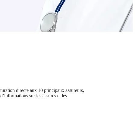
uration directe aux 10 principaux assureurs,
informations sur les assurés et les