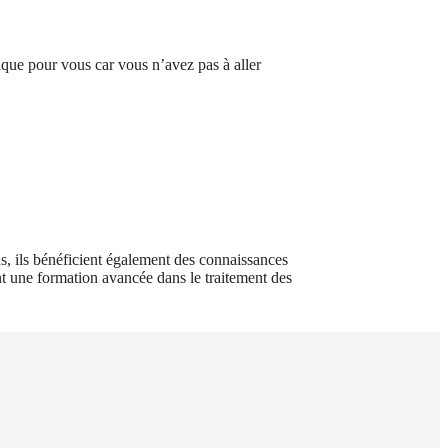
ique pour vous car vous n’avez pas à aller
, ils bénéficient également des connaissances
ont une formation avancée dans le traitement des