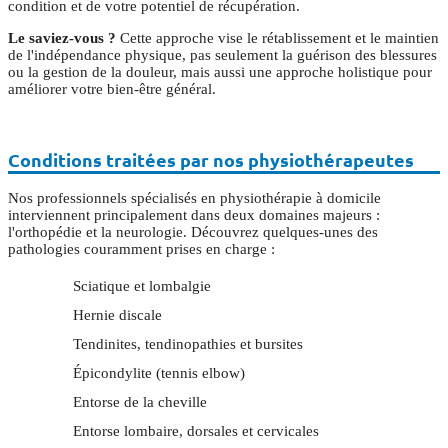
condition et de votre potentiel de récupération.
Le saviez-vous ?
Cette approche vise le rétablissement et le maintien
de l'indépendance physique, pas seulement la guérison des blessures
ou la gestion de la douleur, mais aussi une approche holistique pour
améliorer votre bien-être général.
Conditions traitées par nos physiothérapeutes
Nos professionnels spécialisés en physiothérapie à domicile
interviennent principalement dans deux domaines majeurs :
l'orthopédie et la neurologie. Découvrez quelques-unes des
pathologies couramment prises en charge :
Sciatique et lombalgie
Hernie discale
Tendinites, tendinopathies et bursites
Épicondylite (tennis elbow)
Entorse de la cheville
Entorse lombaire, dorsales et cervicales