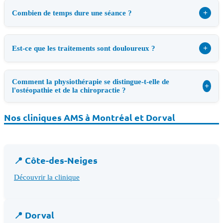
+
Combien de temps dure une séance ?
+
Est-ce que les traitements sont douloureux ?
Comment la physiothérapie se distingue-t-elle de
+
l'ostéopathie et de la chiropractie ?
Nos cliniques AMS à Montréal et Dorval
📍 Côte-des-Neiges
Découvrir la clinique
📍 Dorval