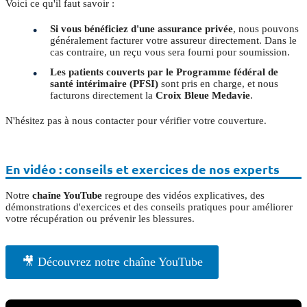
Voici ce qu'il faut savoir :
Si vous bénéficiez d'une assurance privée
, nous pouvons
généralement facturer votre assureur directement. Dans le
cas contraire, un reçu vous sera fourni pour soumission.
Les patients couverts par le Programme fédéral de
santé intérimaire (PFSI)
sont pris en charge, et nous
facturons directement la
Croix Bleue Medavie
.
N'hésitez pas à nous contacter pour vérifier votre couverture.
En vidéo : conseils et exercices de nos experts
Notre
chaîne YouTube
regroupe des vidéos explicatives, des
démonstrations d'exercices et des conseils pratiques pour améliorer
votre récupération ou prévenir les blessures.
🎥 Découvrez notre chaîne YouTube