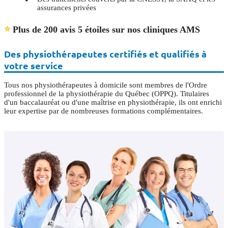
assurances privées
⭐
Plus de 200 avis 5 étoiles sur nos cliniques AMS
Des physiothérapeutes certifiés et qualifiés à
votre service
Tous nos physiothérapeutes à domicile sont membres de l'Ordre
professionnel de la physiothérapie du Québec (OPPQ). Titulaires
d'un baccalauréat ou d'une maîtrise en physiothérapie, ils ont enrichi
leur expertise par de nombreuses formations complémentaires.