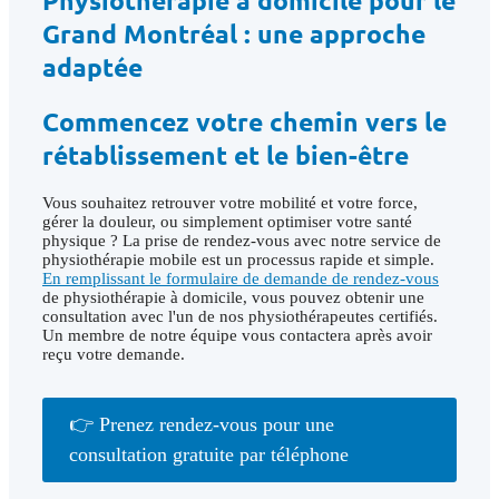
Physiothérapie à domicile pour le
Grand Montréal : une approche
adaptée
Commencez votre chemin vers le
rétablissement et le bien-être
Vous souhaitez retrouver votre mobilité et votre force,
gérer la douleur, ou simplement optimiser votre santé
physique ? La prise de rendez-vous avec notre service de
physiothérapie mobile est un processus rapide et simple.
En remplissant le formulaire de demande de rendez-vous
de physiothérapie à domicile, vous pouvez obtenir une
consultation avec l'un de nos physiothérapeutes certifiés.
Un membre de notre équipe vous contactera après avoir
reçu votre demande.
👉 Prenez rendez-vous pour une
consultation gratuite par téléphone