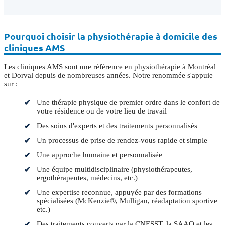
Pourquoi choisir la physiothérapie à domicile des
cliniques AMS
Les cliniques AMS sont une référence en physiothérapie à Montréal
et Dorval depuis de nombreuses années. Notre renommée s'appuie
sur :
Une thérapie physique de premier ordre dans le confort de
votre résidence ou de votre lieu de travail
Des soins d'experts et des traitements personnalisés
Un processus de prise de rendez-vous rapide et simple
Une approche humaine et personnalisée
Une équipe multidisciplinaire (physiothérapeutes,
ergothérapeutes, médecins, etc.)
Une expertise reconnue, appuyée par des formations
spécialisées (McKenzie®, Mulligan, réadaptation sportive
etc.)
Des traitements couverts par la CNESST, la SAAQ et les