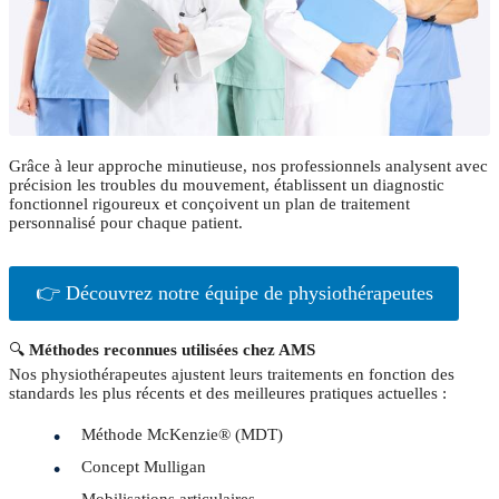
Grâce à leur approche minutieuse, nos professionnels analysent avec
précision les troubles du mouvement, établissent un diagnostic
fonctionnel rigoureux et conçoivent un plan de traitement
personnalisé pour chaque patient.
👉 Découvrez notre équipe de physiothérapeutes
🔍
Méthodes reconnues utilisées chez AMS
Nos physiothérapeutes ajustent leurs traitements en fonction des
standards les plus récents et des meilleures pratiques actuelles :
Méthode McKenzie® (MDT)
Concept Mulligan