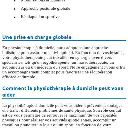
Mobilisations articulaires
Approche posturale globale
Réadaptation sportive
Une prise en charge globale
En physiothérapie à domicile, nous adoptons une approche
holistique pour assurer un suivi optimal. En fonction de vos besoins,
votre physiothérapeute peut travailler en synergie avec divers
spécialistes, tels qu'un ergothérapeute, un massothérapeute, un
acupuncteur ou un médecin du sport. Notre engagement : vous offrir
un accompagnement complet pour favoriser une récupération
efficace et durable.
Comment la physiothérapie à domicile peut vous
aider
La physiothérapie à domicile peut vous aider à prévenir, à soulager
et à traiter différents problèmes de santé physique. Son rôle central
est de vous permettre de retrouver le maximum de vos capacités
physiques pour réaliser vos activités quotidiennes, accomplir un
travail ou pratiquer un loisir ou un sport, en fonction de votre