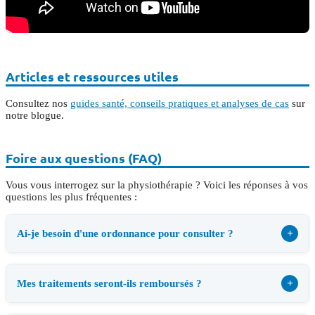
Articles et ressources utiles
Consultez nos
guides santé, conseils pratiques et analyses de cas
sur
notre blogue.
Foire aux questions (FAQ)
Vous vous interrogez sur la physiothérapie ? Voici les réponses à vos
questions les plus fréquentes :
+
Ai-je besoin d'une ordonnance pour consulter ?
+
Mes traitements seront-ils remboursés ?