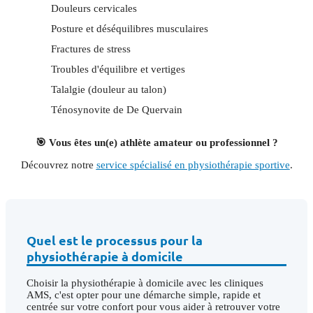
Douleurs cervicales
Posture et déséquilibres musculaires
Fractures de stress
Troubles d'équilibre et vertiges
Talalgie (douleur au talon)
Ténosynovite de De Quervain
🎯 Vous êtes un(e) athlète amateur ou professionnel ?
Découvrez notre
service spécialisé en physiothérapie sportive
.
Quel est le processus pour la
physiothérapie à domicile
Choisir la physiothérapie à domicile avec les cliniques
AMS, c'est opter pour une démarche simple, rapide et
centrée sur votre confort pour vous aider à retrouver votre