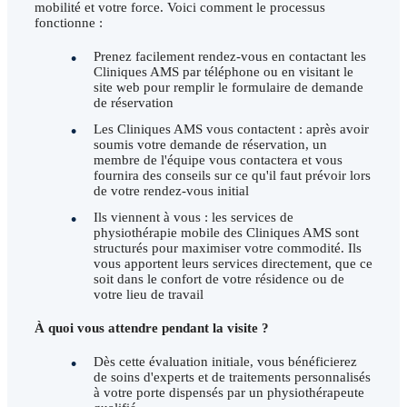
mobilité et votre force. Voici comment le processus
fonctionne :
Prenez facilement rendez-vous en contactant les
Cliniques AMS par téléphone ou en visitant le
site web pour remplir le formulaire de demande
de réservation
Les Cliniques AMS vous contactent : après avoir
soumis votre demande de réservation, un
membre de l'équipe vous contactera et vous
fournira des conseils sur ce qu'il faut prévoir lors
de votre rendez-vous initial
Ils viennent à vous : les services de
physiothérapie mobile des Cliniques AMS sont
structurés pour maximiser votre commodité. Ils
vous apportent leurs services directement, que ce
soit dans le confort de votre résidence ou de
votre lieu de travail
À quoi vous attendre pendant la visite ?
Dès cette évaluation initiale, vous bénéficierez
de soins d'experts et de traitements personnalisés
à votre porte dispensés par un physiothérapeute