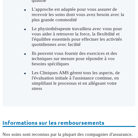
qualifié
L'approche est adaptée pour vous assurer de
recevoir les soins dont vous avez besoin avec la
plus grande commodité
Le physiothérapeute travaillera avec vous pour
vous aider à retrouver la force, la flexibilité et
l'équilibre essentiels pour effectuer les activités
quotidiennes avec facilité
Ils peuvent vous fournir des exercices et des
techniques sur mesure pour répondre à vos
besoins spécifiques
Les Cliniques AMS gèrent tous les aspects, de
l'évaluation initiale à l'assistance continue, en
simplifiant le processus et en allégeant votre
stress
Informations sur les remboursements
Nos soins sont reconnus par la plupart des compagnies d'assurance.