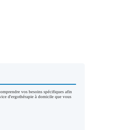
 comprendre vos besoins spécifiques afin
rvice d'ergothérapie à domicile que vous