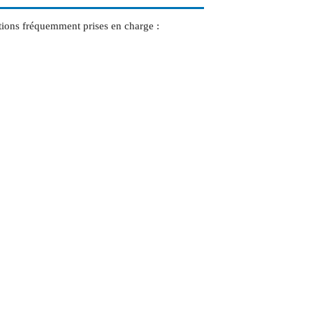
tions fréquemment prises en charge :