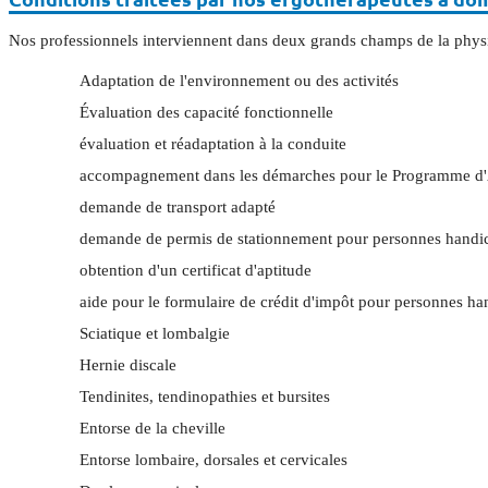
Nos professionnels interviennent dans deux grands champs de la physio
Adaptation de l'environnement ou des activités
Évaluation des capacité fonctionnelle
évaluation et réadaptation à la conduite
accompagnement dans les démarches pour le Programme d'A
demande de transport adapté
demande de permis de stationnement pour personnes handi
obtention d'un certificat d'aptitude
aide pour le formulaire de crédit d'impôt pour personnes h
Sciatique et lombalgie
Hernie discale
Tendinites, tendinopathies et bursites
Entorse de la cheville
Entorse lombaire, dorsales et cervicales