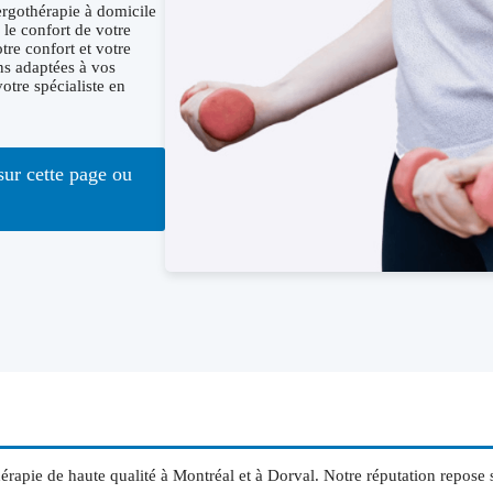
ergothérapie à domicile
le confort de votre
tre confort et votre
ns adaptées à vos
tre spécialiste en
sur cette page ou
érapie de haute qualité à Montréal et à Dorval. Notre réputation repose s