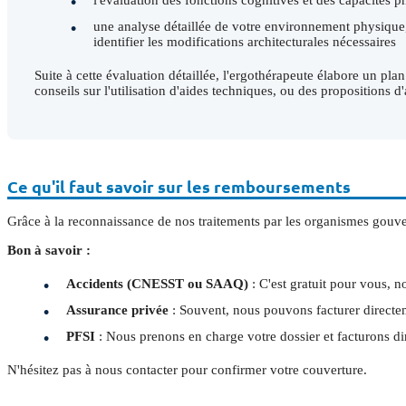
une analyse détaillée de votre environnement physique
identifier les modifications architecturales nécessaires
Suite à cette évaluation détaillée, l'ergothérapeute élabore un 
conseils sur l'utilisation d'aides techniques, ou des proposition
Ce qu'il faut savoir sur les remboursements
Grâce à la reconnaissance de nos traitements par les organismes gouve
Bon à savoir :
Accidents (CNESST ou SAAQ)
: C'est gratuit pour vous, 
Assurance privée
: Souvent, nous pouvons facturer directe
PFSI
: Nous prenons en charge votre dossier et facturons d
N'hésitez pas à nous contacter pour confirmer votre couverture.