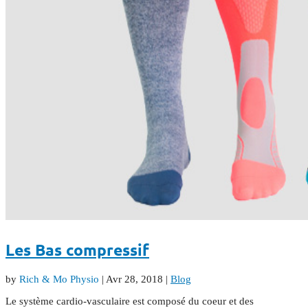
Les Bas compressif
by
Rich & Mo Physio
|
Avr 28, 2018
|
Blog
Le système cardio-vasculaire est composé du coeur et des