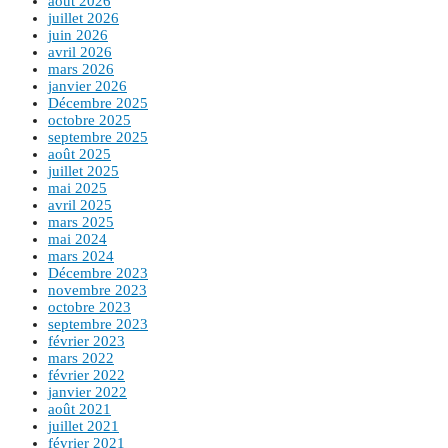
août 2026
juillet 2026
juin 2026
avril 2026
mars 2026
janvier 2026
Décembre 2025
octobre 2025
septembre 2025
août 2025
juillet 2025
mai 2025
avril 2025
mars 2025
mai 2024
mars 2024
Décembre 2023
novembre 2023
octobre 2023
septembre 2023
février 2023
mars 2022
février 2022
janvier 2022
août 2021
juillet 2021
février 2021