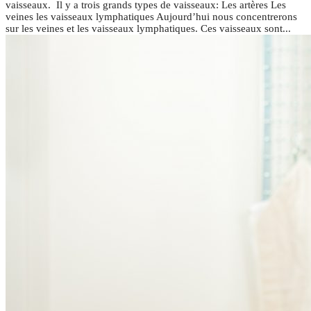
vaisseaux. Il y a trois grands types de vaisseaux: Les artères Les
veines les vaisseaux lymphatiques Aujourd’hui nous concentrerons
sur les veines et les vaisseaux lymphatiques. Ces vaisseaux sont...