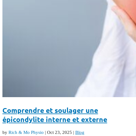
Comprendre et soulager une
épicondylite interne et externe
by
Rich & Mo Physio
|
Oct 23, 2025
|
Blog