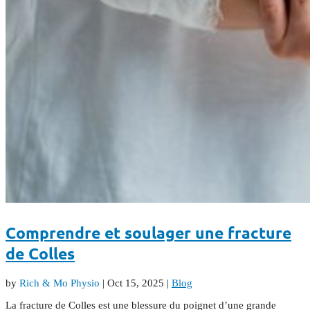
Comprendre et soulager une fracture
de Colles
by
Rich & Mo Physio
|
Oct 15, 2025
|
Blog
La fracture de Colles est une blessure du poignet d’une grande