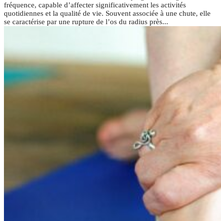
fréquence, capable d’affecter significativement les activités
quotidiennes et la qualité de vie. Souvent associée à une chute, elle
se caractérise par une rupture de l’os du radius près...