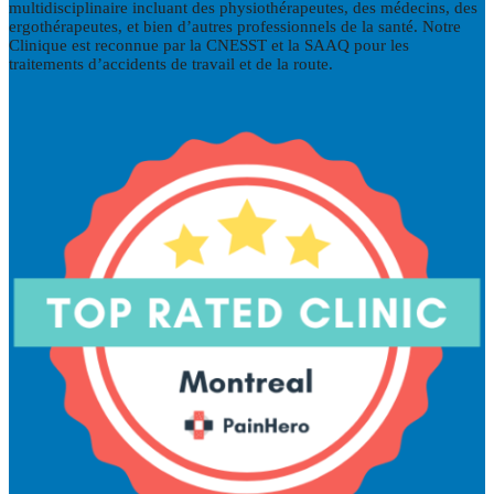
multidisciplinaire incluant des physiothérapeutes, des médecins, des
ergothérapeutes, et bien d’autres professionnels de la santé. Notre
Clinique est reconnue par la CNESST et la SAAQ pour les
traitements d’accidents de travail et de la route.