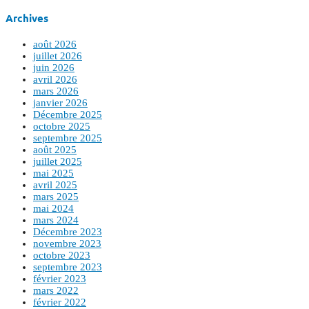
Archives
août 2026
juillet 2026
juin 2026
avril 2026
mars 2026
janvier 2026
Décembre 2025
octobre 2025
septembre 2025
août 2025
juillet 2025
mai 2025
avril 2025
mars 2025
mai 2024
mars 2024
Décembre 2023
novembre 2023
octobre 2023
septembre 2023
février 2023
mars 2022
février 2022