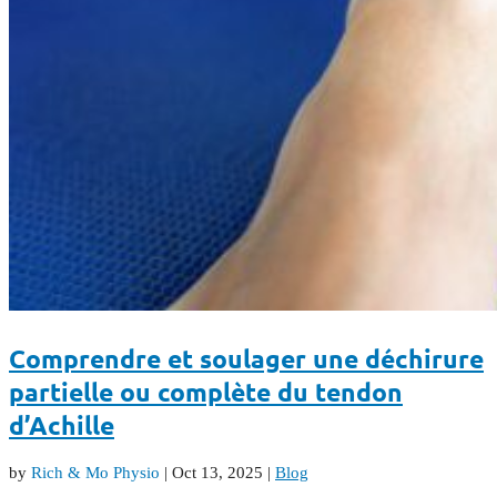
Comprendre et soulager une déchirure
partielle ou complète du tendon
d’Achille
by
Rich & Mo Physio
|
Oct 13, 2025
|
Blog