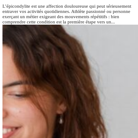
L’épicondylite est une affection douloureuse qui peut sérieusement
entraver vos activités quotidiennes. Athlète passionné ou personne
exerçant un métier exigeant des mouvements répétitifs : bien
comprendre cette condition est la première étape vers un...