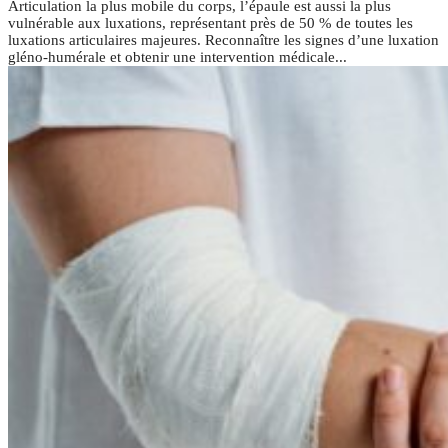
Articulation la plus mobile du corps, l’épaule est aussi la plus
vulnérable aux luxations, représentant près de 50 % de toutes les
luxations articulaires majeures. Reconnaître les signes d’une luxation
gléno-humérale et obtenir une intervention médicale...