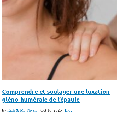
Comprendre et soulager une luxation
gléno-humérale de l’épaule
by
Rich & Mo Physio
|
Oct 16, 2025
|
Blog